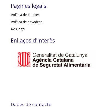
Pagines legals
Política de cookies
Política de privadesa
Avís legal
Enllaços d'interès
Dades de contacte