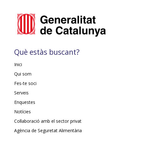
Què estàs buscant?
Inici
Qui som
Fes-te soci
Serveis
Enquestes
Notícies
Col·laboració amb el sector privat
Agència de Seguretat Alimentària