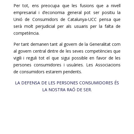
Per tot, ens preocupa que les fusions que a nivell
empresarial i d’economia general pot ser positiu la
Unió de Consumidors de Catalunya-UCC pensa que
serà molt perjudicial per als usuaris per la falta de
competència.
Per tant demanen tant al govern de la Generalitat com
al govern central dintre de les seves competències que
vigili i reguli tot el que sigui possible en favor de les
persones consumidores i usuàries. Les Associacions
de consumidors estarem pendents.
LA DEFENSA DE LES PERSONES CONSUMIDORES ÉS
LA NOSTRA RAÓ DE SER.