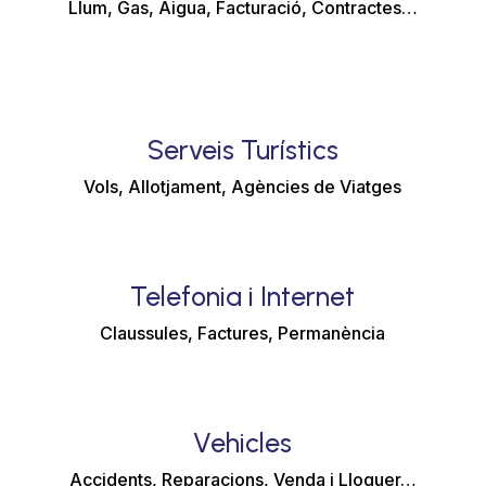
Llum, Gas, Aigua, Facturació, Contractes…
Serveis Turístics
Vols, Allotjament, Agències de Viatges
Telefonia i Internet
Claussules, Factures, Permanència
Vehicles
Accidents, Reparacions, Venda i Lloguer…