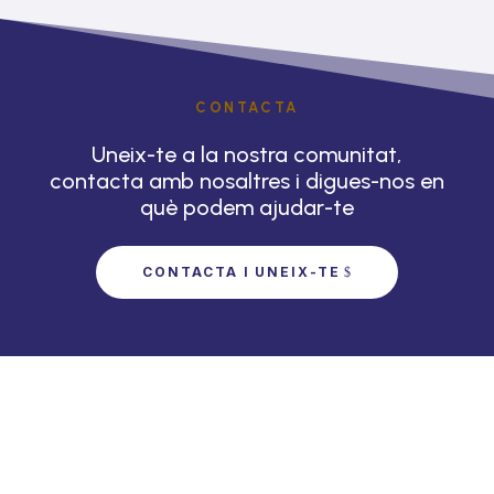
CONTACTA
Uneix-te a la nostra comunitat,
contacta amb nosaltres i digues-nos en
què podem ajudar-te
CONTACTA I UNEIX-TE