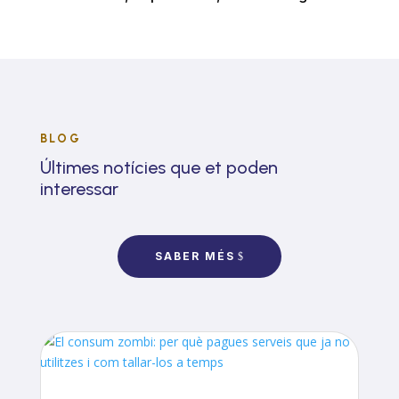
BLOG
Últimes notícies que et poden
interessar
SABER MÉS