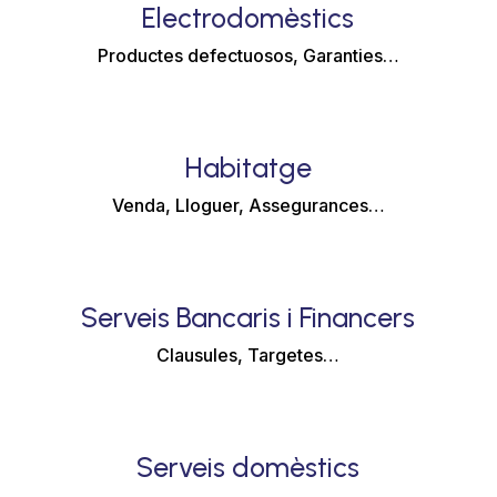
Electrodomèstics
Productes defectuosos, Garanties…
Habitatge
Venda, Lloguer, Assegurances…
Serveis Bancaris i Financers
Clausules, Targetes…
Serveis domèstics