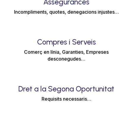
Assegurances
Incompliments, quotes, denegacions injustes…
Compres i Serveis
Comerç en línia, Garanties, Empreses
desconegudes…
Dret a la Segona Oportunitat
Requisits necessaris…