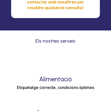
contactar amb nosaltres per
resoldre qualsevol consulta!
Els nostres serveis
Alimentació
Etiquetatge correcte, condicions óptimes