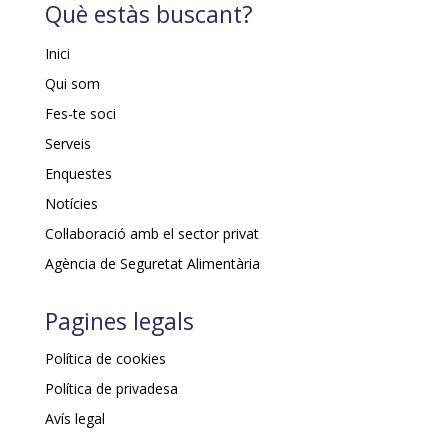
Què estàs buscant?
Inici
Qui som
Fes-te soci
Serveis
Enquestes
Notícies
Col·laboració amb el sector privat
Agència de Seguretat Alimentària
Pagines legals
Política de cookies
Política de privadesa
Avís legal