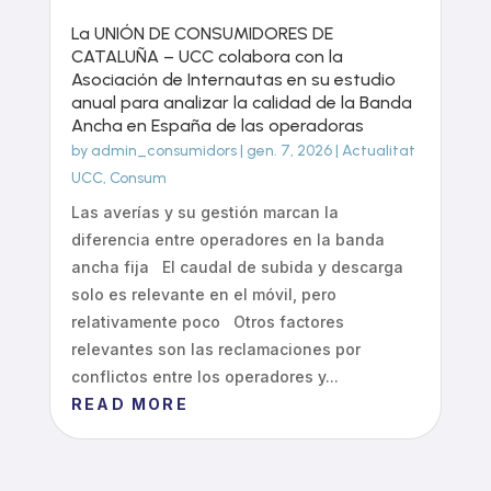
La UNIÓN DE CONSUMIDORES DE
CATALUÑA – UCC colabora con la
Asociación de Internautas en su estudio
anual para analizar la calidad de la Banda
Ancha en España de las operadoras
by
admin_consumidors
|
gen. 7, 2026
|
Actualitat
UCC
,
Consum
Las averías y su gestión marcan la
diferencia entre operadores en la banda
ancha fija El caudal de subida y descarga
solo es relevante en el móvil, pero
relativamente poco Otros factores
relevantes son las reclamaciones por
conflictos entre los operadores y...
READ MORE