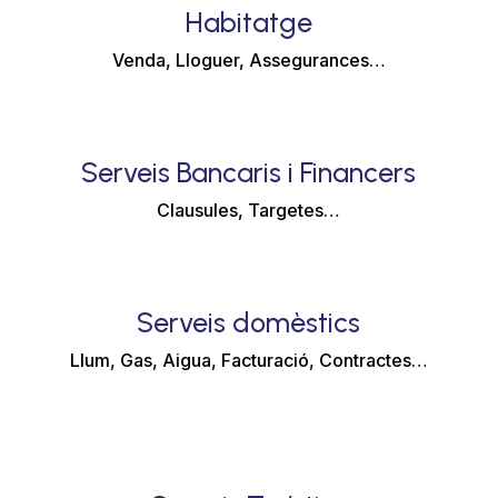
Habitatge
Venda, Lloguer, Assegurances…
Serveis Bancaris i Financers
Clausules, Targetes…
Serveis domèstics
Llum, Gas, Aigua, Facturació, Contractes…