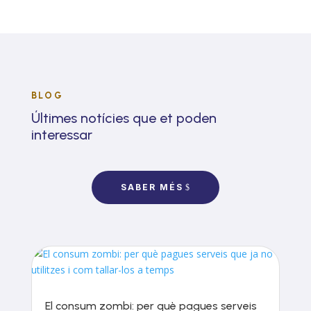
BLOG
Últimes notícies que et poden
interessar
SABER MÉS
El consum zombi: per què pagues serveis