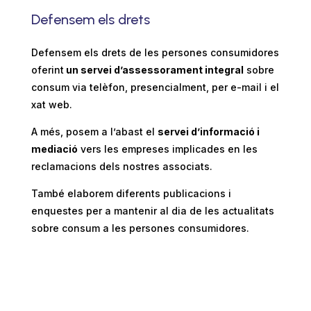
Defensem els drets
Defensem els drets de les persones consumidores
oferint
un servei d’assessorament integral
sobre
consum via telèfon, presencialment, per e-mail i el
xat web.
A més, posem a l’abast el
servei d’informació i
mediació
vers les empreses implicades en les
reclamacions dels nostres associats.
També elaborem diferents publicacions i
enquestes per a mantenir al dia de les actualitats
sobre consum a les persones consumidores.