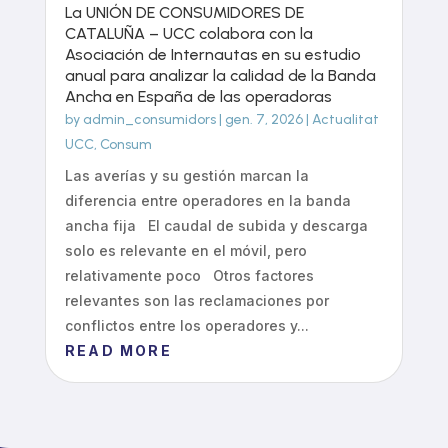
La UNIÓN DE CONSUMIDORES DE
CATALUÑA – UCC colabora con la
Asociación de Internautas en su estudio
anual para analizar la calidad de la Banda
Ancha en España de las operadoras
by
admin_consumidors
|
gen. 7, 2026
|
Actualitat
UCC
,
Consum
Las averías y su gestión marcan la
diferencia entre operadores en la banda
ancha fija El caudal de subida y descarga
solo es relevante en el móvil, pero
relativamente poco Otros factores
relevantes son las reclamaciones por
conflictos entre los operadores y...
READ MORE