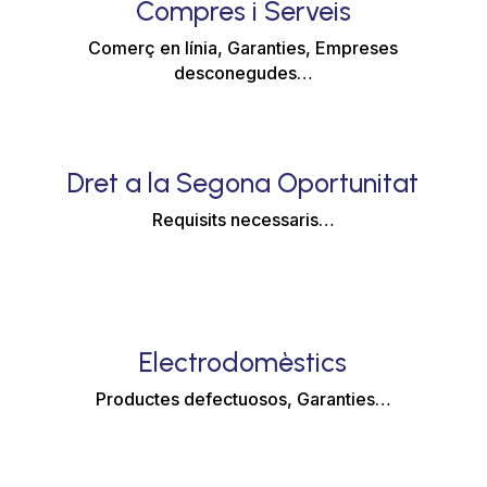
Compres i Serveis
Comerç en línia, Garanties, Empreses
desconegudes…
Dret a la Segona Oportunitat
Requisits necessaris…
Electrodomèstics
Productes defectuosos, Garanties…