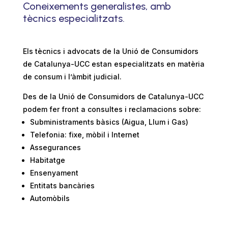
Coneixements generalistes, amb
tècnics especialitzats.
Els tècnics i advocats de la Unió de Consumidors
de Catalunya-UCC estan especialitzats en matèria
de consum i l’àmbit judicial.
Des de la Unió de Consumidors de Catalunya-UCC
podem fer front a consultes i reclamacions sobre:
Subministraments bàsics (Aigua, Llum i Gas)
Telefonia: fixe, mòbil i Internet
Assegurances
Habitatge
Ensenyament
Entitats bancàries
Automòbils