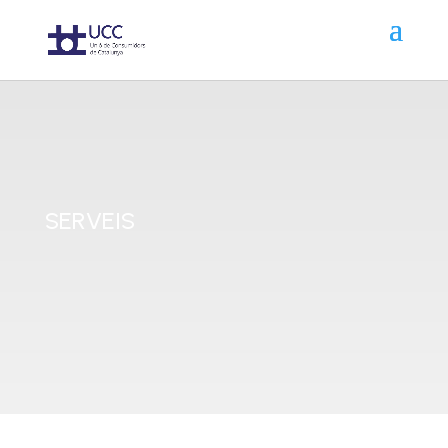
SERVEIS