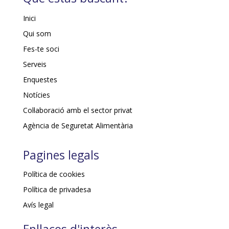
Inici
Qui som
Fes-te soci
Serveis
Enquestes
Notícies
Col·laboració amb el sector privat
Agència de Seguretat Alimentària
Pagines legals
Política de cookies
Política de privadesa
Avís legal