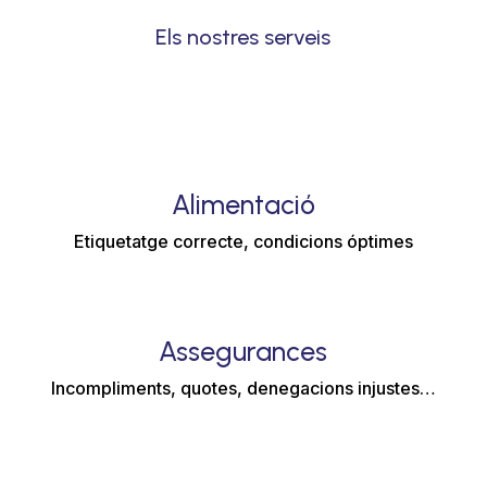
Els nostres serveis
Alimentació
Etiquetatge correcte, condicions óptimes
Assegurances
Incompliments, quotes, denegacions injustes…