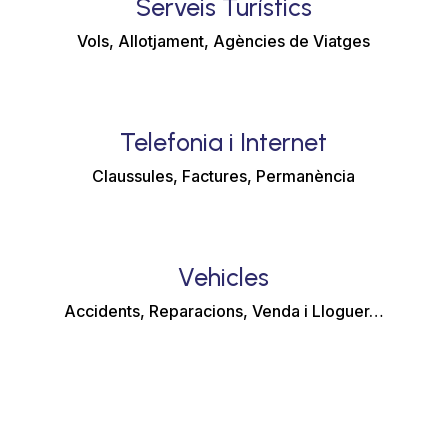
Serveis Turístics
Vols, Allotjament, Agències de Viatges
Telefonia i Internet
Claussules, Factures, Permanència
Vehicles
Accidents, Reparacions, Venda i Lloguer…