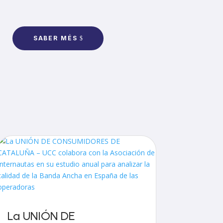
SABER MÉS
La UNIÓN DE