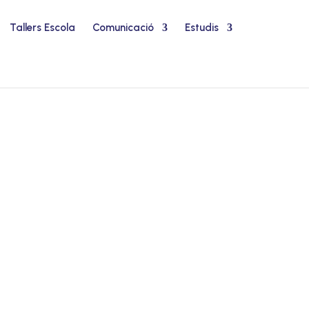
Tallers Escola
Comunicació
Estudis