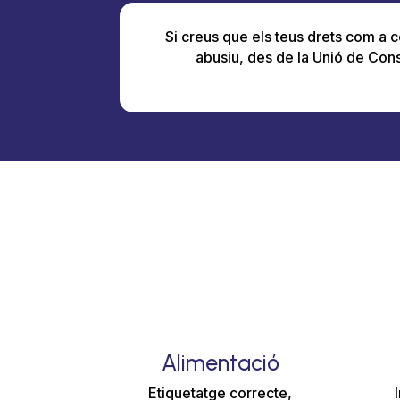
Si creus que els teus drets com a c
abusiu, des de la Unió de Co
Alimentació
Etiquetatge correcte,