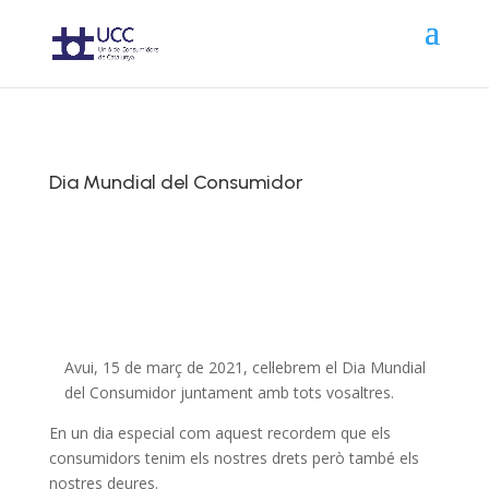
Dia Mundial del Consumidor
Avui, 15 de març de 2021, cel·lebrem el Dia Mundial
del Consumidor juntament amb tots vosaltres.
En un dia especial com aquest recordem que els
consumidors tenim els nostres drets però també els
nostres deures.