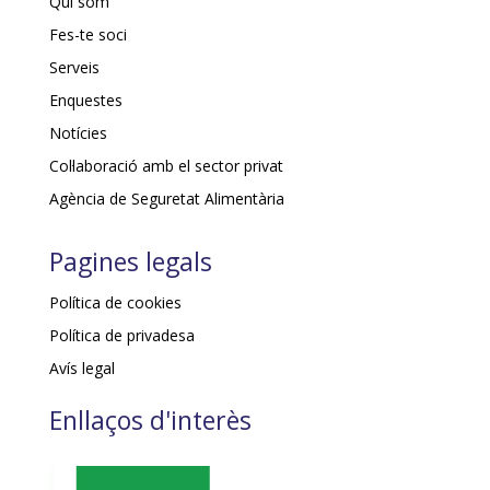
Qui som
Fes-te soci
Serveis
Enquestes
Notícies
Col·laboració amb el sector privat
Agència de Seguretat Alimentària
Pagines legals
Política de cookies
Política de privadesa
Avís legal
Enllaços d'interès