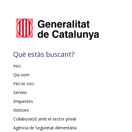
Què estàs buscant?
Inici
Qui som
Fes-te soci
Serveis
Enquestes
Notícies
Col·laboració amb el sector privat
Agència de Seguretat Alimentària