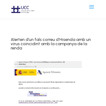
Alerten d’un fals correu d’Hisenda amb un
virus coincidint amb la campanya de la
renda