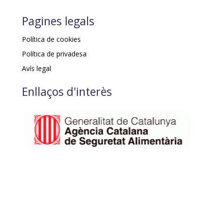
Pagines legals
Política de cookies
Política de privadesa
Avís legal
Enllaços d'interès