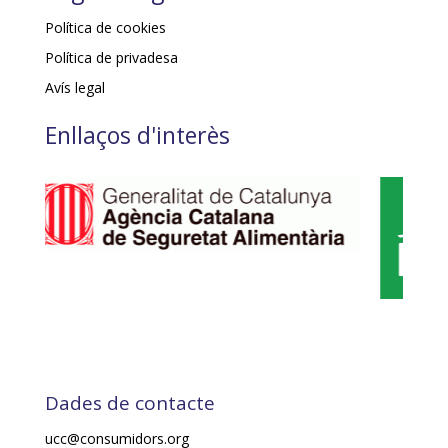
Política de cookies
Política de privadesa
Avís legal
Enllaços d'interès
Dades de contacte
ucc@consumidors.org