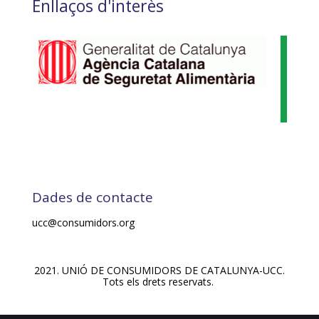
Enllaços d'interès
Dades de contacte
ucc@consumidors.org
2021. UNIÓ DE CONSUMIDORS DE CATALUNYA-UCC.
Tots els drets reservats.