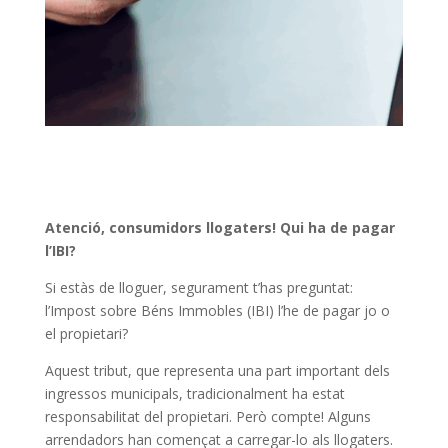
Atenció, consumidors llogaters! Qui ha de pagar
l’IBI?
Si estàs de lloguer, segurament t’has preguntat:
l’Impost sobre Béns Immobles (IBI) l’he de pagar jo o
el propietari?
Aquest tribut, que representa una part important dels
ingressos municipals, tradicionalment ha estat
responsabilitat del propietari. Però compte! Alguns
arrendadors han començat a carregar-lo als llogaters.