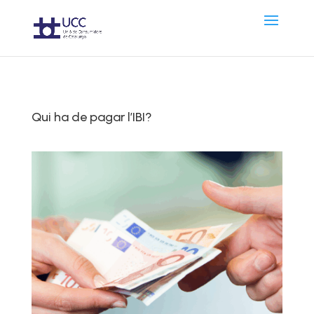
Qui ha de pagar l’IBI?