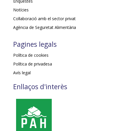
Enquestes
Notícies
Col·laboració amb el sector privat
Agència de Seguretat Alimentària
Pagines legals
Política de cookies
Política de privadesa
Avís legal
Enllaços d'interès