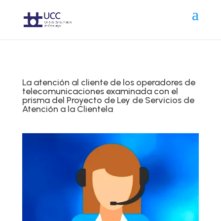
La atención al cliente de los operadores de
telecomunicaciones examinada con el
prisma del Proyecto de Ley de Servicios de
Atención a la Clientela