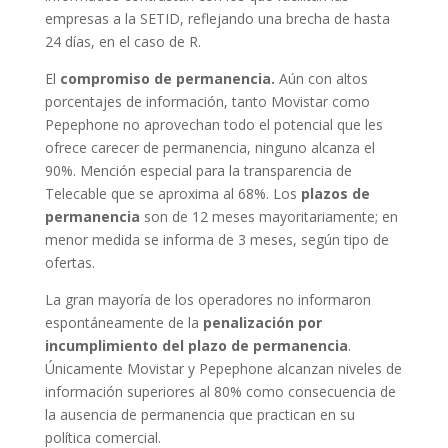
empresas a la SETID, reflejando una brecha de hasta
24 días, en el caso de R.
El
compromiso de permanencia.
Aún con altos
porcentajes de información, tanto Movistar como
Pepephone no aprovechan todo el potencial que les
ofrece carecer de permanencia, ninguno alcanza el
90%. Mención especial para la transparencia de
Telecable que se aproxima al 68%. Los
plazos de
permanencia
son de 12 meses mayoritariamente; en
menor medida se informa de 3 meses, según tipo de
ofertas.
La gran mayoría de los operadores no informaron
espontáneamente de la
penalización por
incumplimiento del plazo de permanencia
.
Únicamente Movistar y Pepephone alcanzan niveles de
información superiores al 80% como consecuencia de
la ausencia de permanencia que practican en su
política comercial.