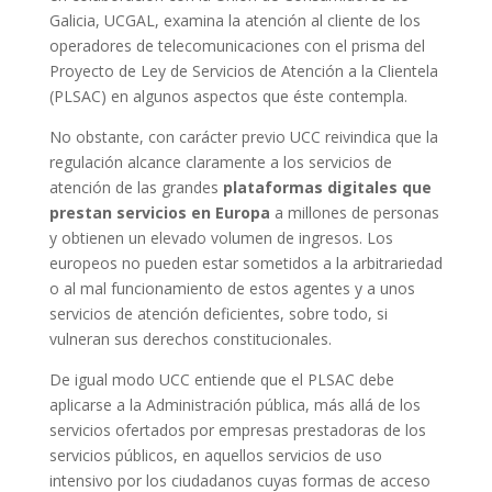
Galicia, UCGAL, examina la atención al cliente de los
operadores de telecomunicaciones con el prisma del
Proyecto de Ley de Servicios de Atención a la Clientela
(PLSAC) en algunos aspectos que éste contempla.
No obstante, con carácter previo UCC reivindica que la
regulación alcance claramente a los servicios de
atención de las grandes
plataformas digitales que
prestan servicios en Europa
a millones de personas
y obtienen un elevado volumen de ingresos. Los
europeos no pueden estar sometidos a la arbitrariedad
o al mal funcionamiento de estos agentes y a unos
servicios de atención deficientes, sobre todo, si
vulneran sus derechos constitucionales.
De igual modo UCC entiende que el PLSAC debe
aplicarse a la Administración pública, más allá de los
servicios ofertados por empresas prestadoras de los
servicios públicos, en aquellos servicios de uso
intensivo por los ciudadanos cuyas formas de acceso