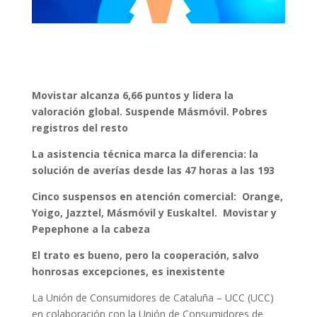
Movistar alcanza 6,66 puntos y lidera la
valoración global. Suspende Másmóvil. Pobres
registros del resto
La asistencia técnica marca la diferencia: la
solución de averías desde las 47 horas a las 193
Cinco suspensos en atención comercial: Orange,
Yoigo, Jazztel, Másmóvil y Euskaltel. Movistar y
Pepephone a la cabeza
El trato es bueno, pero la cooperación, salvo
honrosas excepciones, es inexistente
La Unión de Consumidores de Cataluña – UCC (UCC)
en colaboración con la Unión de Consumidores de