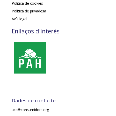
Política de cookies
Política de privadesa
Avís legal
Enllaços d'interès
Dades de contacte
ucc@consumidors.org