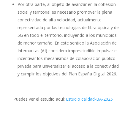
Por otra parte, al objeto de avanzar en la cohesión
social y territorial es necesario promover la plena
conectividad de alta velocidad, actualmente
representada por las tecnologías de fibra óptica y de
5G en todo el territorio, incluyendo a los municipios
de menor tamaño. En este sentido la Asociación de
Internautas (AI) considera imprescindible impulsar e
incentivar los mecanismos de colaboración público-
privada para universalizar el acceso a la conectividad
y cumplir los objetivos del Plan España Digital 2026.
Puedes ver el estudio aquí:
Estudio calidad-BA-2025