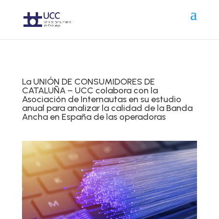
La UNIÓN DE CONSUMIDORES DE
CATALUÑA – UCC colabora con la
Asociación de Internautas en su estudio
anual para analizar la calidad de la Banda
Ancha en España de las operadoras