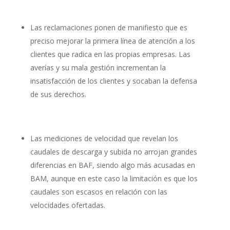
Las reclamaciones ponen de manifiesto que es
preciso mejorar la primera línea de atención a los
clientes que radica en las propias empresas. Las
averías y su mala gestión incrementan la
insatisfacción de los clientes y socaban la defensa
de sus derechos.
Las mediciones de velocidad que revelan los
caudales de descarga y subida no arrojan grandes
diferencias en BAF, siendo algo más acusadas en
BAM, aunque en este caso la limitación es que los
caudales son escasos en relación con las
velocidades ofertadas.