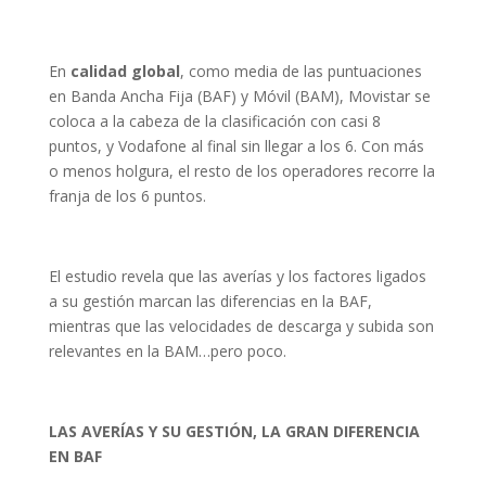
En
calidad global
, como media de las puntuaciones
en Banda Ancha Fija (BAF) y Móvil (BAM), Movistar se
coloca a la cabeza de la clasificación con casi 8
puntos, y Vodafone al final sin llegar a los 6. Con más
o menos holgura, el resto de los operadores recorre la
franja de los 6 puntos.
El estudio revela que las averías y los factores ligados
a su gestión marcan las diferencias en la BAF,
mientras que las velocidades de descarga y subida son
relevantes en la BAM…pero poco.
LAS AVERÍAS Y SU GESTIÓN, LA GRAN DIFERENCIA
EN BAF