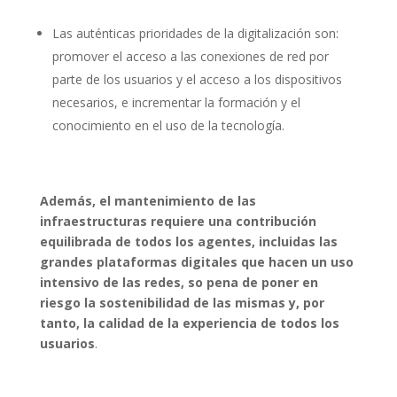
Las auténticas prioridades de la digitalización son:
promover el acceso a las conexiones de red por
parte de los usuarios y el acceso a los dispositivos
necesarios, e incrementar la formación y el
conocimiento en el uso de la tecnología.
Además, el mantenimiento de las
infraestructuras requiere una contribución
equilibrada de todos los
agentes
, incluidas las
grandes plataformas digitales que hacen un uso
intensivo de las redes, so pena de poner en
riesgo la sostenibilidad de las mismas y, por
tanto,
la calidad de la experiencia de todos los
usuarios
.