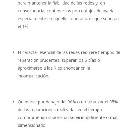
para mantener la fiabilidad de las redes y, en
consecuencia, contener los porcentajes de averías
especialmente en aquellos operadores que superan
el 1%.
El carácter esencial de las redes requiere tiempos de
reparación prudentes, superar los 5 días o
aproximarse a los 7 es ahondar en la
incomunicación.
Quedarse por debajo del 90% o no alcanzar el 95%
de las reparaciones realizadas en el tiempo
comprometido supone un servicio deficiente o mal
dimensionado.