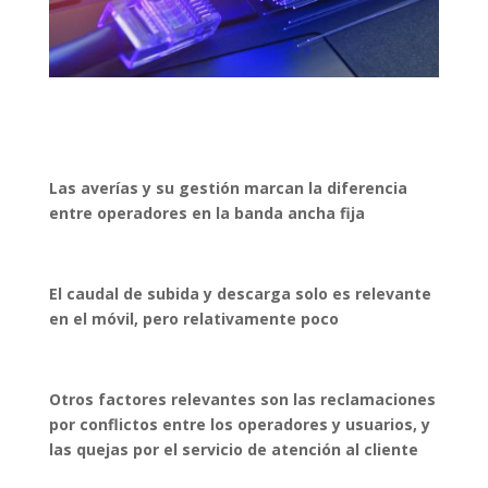
Las averías y su gestión marcan la diferencia
entre operadores en la banda ancha fija
El caudal de subida y descarga solo es relevante
en el móvil, pero relativamente poco
Otros factores relevantes son las reclamaciones
por conflictos entre los operadores y usuarios, y
las quejas por el servicio de atención al cliente