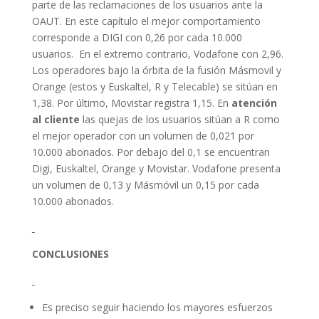
parte de las reclamaciones de los usuarios ante la
OAUT. En este capítulo el mejor comportamiento
corresponde a DIGI con 0,26 por cada 10.000
usuarios. En el extremo contrario, Vodafone con 2,96.
Los operadores bajo la órbita de la fusión Másmovil y
Orange (estos y Euskaltel, R y Telecable) se sitúan en
1,38. Por último, Movistar registra 1,15. En
atención
al cliente
las quejas de los usuarios sitúan a R como
el mejor operador con un volumen de 0,021 por
10.000 abonados. Por debajo del 0,1 se encuentran
Digi, Euskaltel, Orange y Movistar. Vodafone presenta
un volumen de 0,13 y Másmóvil un 0,15 por cada
10.000 abonados.
CONCLUSIONES
Es preciso seguir haciendo los mayores esfuerzos