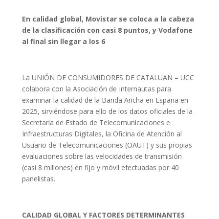
En calidad global, Movistar se coloca a la cabeza
de la clasificación con casi 8 puntos, y Vodafone
al final sin llegar a los 6
La UNIÓN DE CONSUMIDORES DE CATALUAÑ – UCC
colabora con la Asociación de Internautas para
examinar la calidad de la Banda Ancha en España en
2025, sirviéndose para ello de los datos oficiales de la
Secretaría de Estado de Telecomunicaciones e
Infraestructuras Digitales, la Oficina de Atención al
Usuario de Telecomunicaciones (OAUT) y sus propias
evaluaciones sobre las velocidades de transmisión
(casi 8 millones) en fijo y móvil efectuadas por 40
panelistas.
CALIDAD GLOBAL Y FACTORES DETERMINANTES