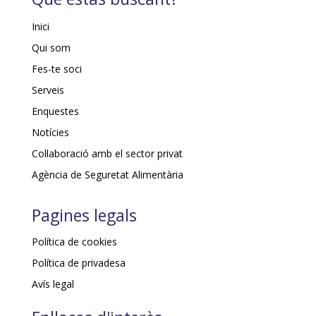
Inici
Qui som
Fes-te soci
Serveis
Enquestes
Notícies
Col·laboració amb el sector privat
Agència de Seguretat Alimentària
Pagines legals
Política de cookies
Política de privadesa
Avís legal