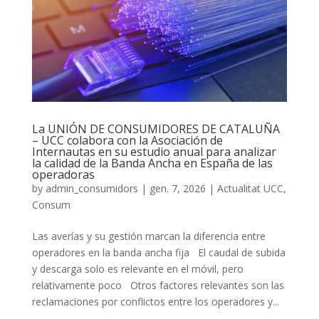
La UNIÓN DE CONSUMIDORES DE CATALUÑA
– UCC colabora con la Asociación de
Internautas en su estudio anual para analizar
la calidad de la Banda Ancha en España de las
operadoras
by
admin_consumidors
|
gen. 7, 2026
|
Actualitat UCC
,
Consum
Las averías y su gestión marcan la diferencia entre
operadores en la banda ancha fija El caudal de subida
y descarga solo es relevante en el móvil, pero
relativamente poco Otros factores relevantes son las
reclamaciones por conflictos entre los operadores y...