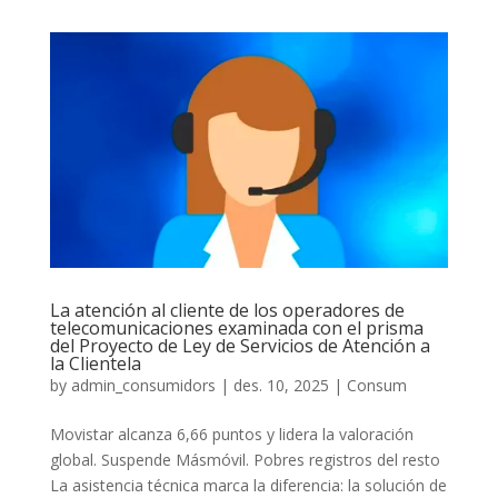
La atención al cliente de los operadores de
telecomunicaciones examinada con el prisma
del Proyecto de Ley de Servicios de Atención a
la Clientela
by
admin_consumidors
|
des. 10, 2025
|
Consum
Movistar alcanza 6,66 puntos y lidera la valoración
global. Suspende Másmóvil. Pobres registros del resto
La asistencia técnica marca la diferencia: la solución de