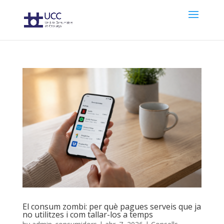
El consum zombi: per què pagues serveis que ja
no utilitzes i com tallar-los a temps