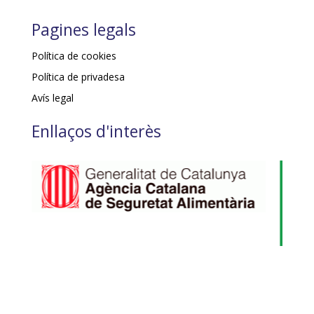
Pagines legals
Política de cookies
Política de privadesa
Avís legal
Enllaços d'interès