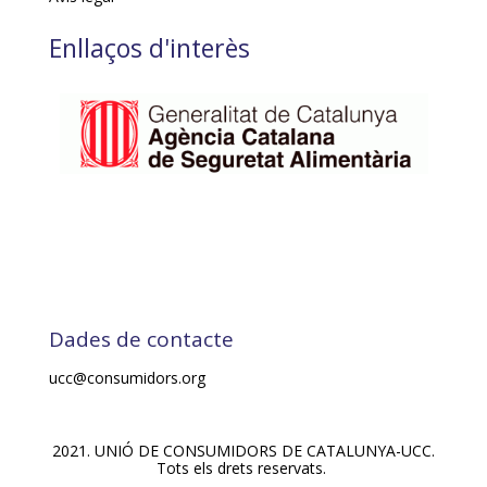
Enllaços d'interès
Dades de contacte
ucc@consumidors.org
2021. UNIÓ DE CONSUMIDORS DE CATALUNYA-UCC.
Tots els drets reservats.