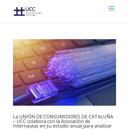
La UNIÓN DE CONSUMIDORES DE CATALUÑA
– UCC colabora con la Asociación de
Internautas en su estudio anual para analizar