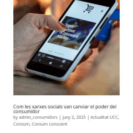
Com les xarxes socials van canviar el poder del
consumidor
by
admin_consumidors
|
juny 2, 2025
|
Actualitat UCC
,
Consum
,
Consum conscient