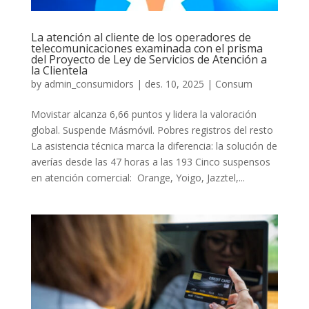
La atención al cliente de los operadores de
telecomunicaciones examinada con el prisma
del Proyecto de Ley de Servicios de Atención a
la Clientela
by
admin_consumidors
|
des. 10, 2025
|
Consum
Movistar alcanza 6,66 puntos y lidera la valoración
global. Suspende Másmóvil. Pobres registros del resto
La asistencia técnica marca la diferencia: la solución de
averías desde las 47 horas a las 193 Cinco suspensos
en atención comercial: Orange, Yoigo, Jazztel,...