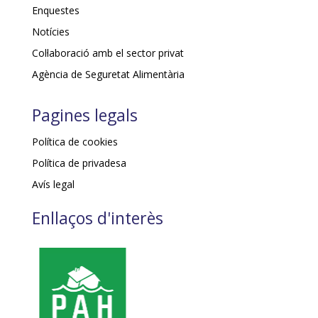
Enquestes
Notícies
Col·laboració amb el sector privat
Agència de Seguretat Alimentària
Pagines legals
Política de cookies
Política de privadesa
Avís legal
Enllaços d'interès