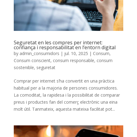
Seguretat en les compres per internet:
confiança i responsabilitat en l’entorn digital
by
admin_consumidors
|
jul. 10, 2025
|
Consum
,
Consum conscient
,
consum responsable
,
consum
sostenible
,
seguretat
Comprar per internet s’ha convertit en una pràctica
habitual per a la majoria de persones consumidores.
La comoditat, la rapidesa i la possibilitat de comparar
preus i productes fan del comerç electrònic una eina
molt útil. Tanmateix, aquesta mateixa facilitat pot...