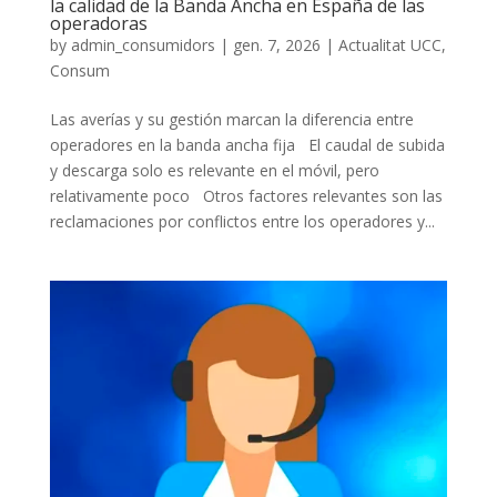
la calidad de la Banda Ancha en España de las
operadoras
by
admin_consumidors
|
gen. 7, 2026
|
Actualitat UCC
,
Consum
Las averías y su gestión marcan la diferencia entre
operadores en la banda ancha fija El caudal de subida
y descarga solo es relevante en el móvil, pero
relativamente poco Otros factores relevantes son las
reclamaciones por conflictos entre los operadores y...