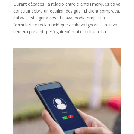
Durant dècades, la relació entre clients i marques es va
construir sobre un equilibri desigual. El client comprava,
callava i, si alguna cosa fallava, podia omplir un
formulari de reclamació que acabava ignorat. La seva
veu era present, però gairebé mai escoltada. La...