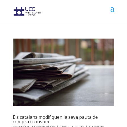
Els catalans modifiquen la seva pauta de
compra i consum