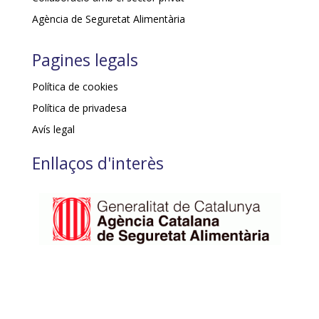
Agència de Seguretat Alimentària
Pagines legals
Política de cookies
Política de privadesa
Avís legal
Enllaços d'interès