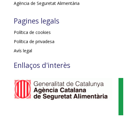
Agència de Seguretat Alimentària
Pagines legals
Política de cookies
Política de privadesa
Avís legal
Enllaços d'interès