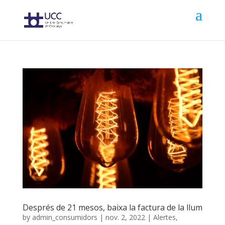
Després de 21 mesos, baixa la factura de la llum
by
admin_consumidors
|
nov. 2, 2022
|
Alertes
,