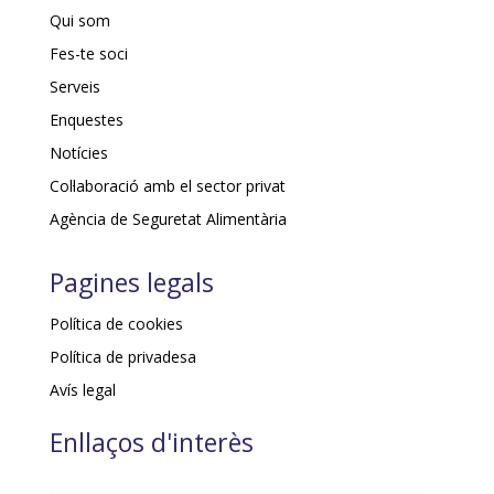
Qui som
Fes-te soci
Serveis
Enquestes
Notícies
Col·laboració amb el sector privat
Agència de Seguretat Alimentària
Pagines legals
Política de cookies
Política de privadesa
Avís legal
Enllaços d'interès