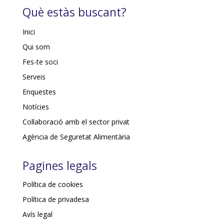
Què estàs buscant?
Inici
Qui som
Fes-te soci
Serveis
Enquestes
Notícies
Col·laboració amb el sector privat
Agència de Seguretat Alimentària
Pagines legals
Política de cookies
Política de privadesa
Avís legal