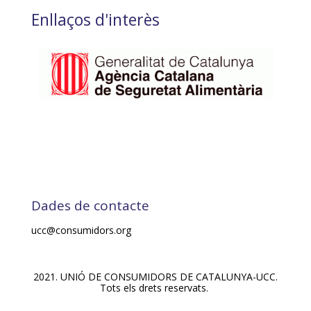
Enllaços d'interès
Dades de contacte
ucc@consumidors.org
2021. UNIÓ DE CONSUMIDORS DE CATALUNYA-UCC.
Tots els drets reservats.