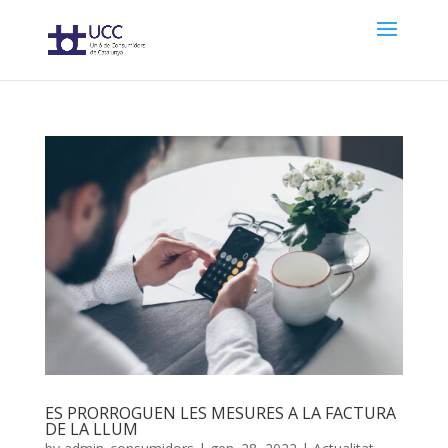
ES PRORROGUEN LES MESURES A LA FACTURA
DE LA LLUM