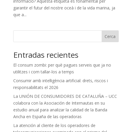
informació? Aquesta etiqueta és fonamental per
garantir el futur del nostre oceà i de la vida marina, ja
que a...
Cerca
Entradas recientes
El consum zombi: per què pagues serveis que ja no
utilitzes i com tallar-los a temps
Consumir amb intel·ligència artificial: drets, riscos i
responsabilitats el 2026
La UNIÓN DE CONSUMIDORES DE CATALUÑA – UCC
colabora con la Asociación de Internautas en su
estudio anual para analizar la calidad de la Banda
Ancha en España de las operadoras
La atención al cliente de los operadores de