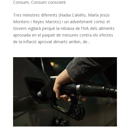
Consum
,
Consum conscient
Tres ministres diferents (Nadia Calviño, María Jesús
Montero i Reyes Maroto) i un advertiment comú: el
Govern vigilarà perquè la rebaixa de l’IVA dels aliments
aprovada en el paquet de mesures contra els efectes
de la inflació aprovat dimarts arribin, de...