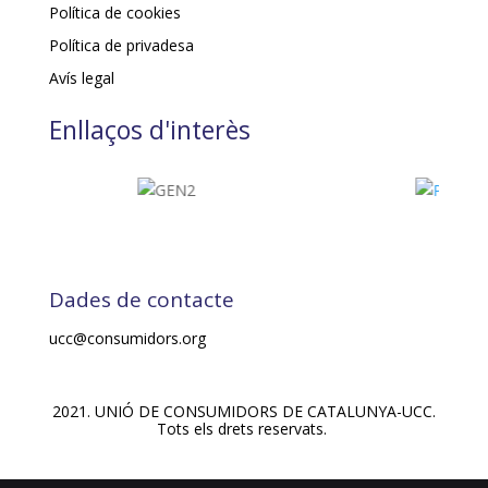
Política de cookies
Política de privadesa
Avís legal
Enllaços d'interès
Dades de contacte
ucc@consumidors.org
2021. UNIÓ DE CONSUMIDORS DE CATALUNYA-UCC.
Tots els drets reservats.